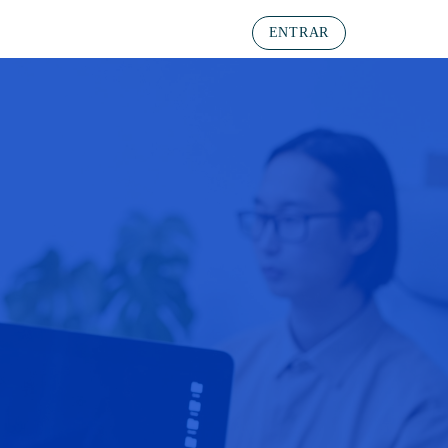
ENTRAR